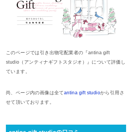
このページでは引き出物宅配業者の『antina gift
studio（アンティナギフトスタジオ）』について評価し
ています。
尚、ページ内の画像は全て
antina gift studio
から引用さ
せて頂いております。