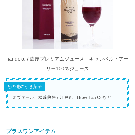
nangoku / 濃厚プレミアムジュース キャンベル・アー
リー100％ジュース
その他の引き菓子
オヴァール、松﨑煎餅 / 江戸瓦、Brew Tea Coなど
プラスワンアイテム