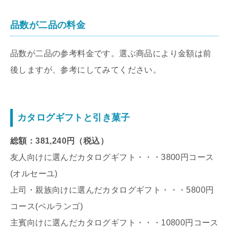
品数が二品の料金
品数が二品の参考料金です。選ぶ商品により金額は前
後しますが、参考にしてみてください。
カタログギフトと引き菓子
総額：381,240円（税込）
友人向けに選んだカタログギフト・・・3800円コース
(オルセーユ)
上司・親族向けに選んだカタログギフト・・・5800円
コース(ベルランゴ)
主賓向けに選んだカタログギフト・・・10800円コース