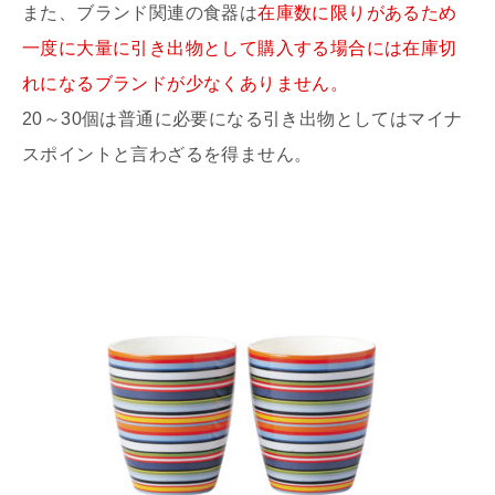
また、ブランド関連の食器は
在庫数に限りがあるため
一度に大量に引き出物として購入する場合には在庫切
れになるブランドが少なくありません。
20～30個は普通に必要になる引き出物としてはマイナ
スポイントと言わざるを得ません。