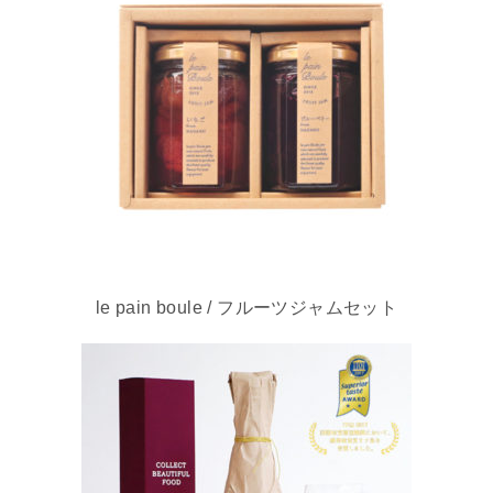
le pain boule / フルーツジャムセット