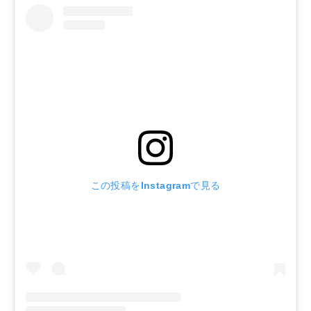
この投稿をInstagramで見る