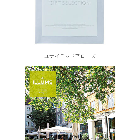
ユナイテッドアローズ