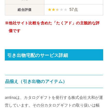
57点
総合評価
※他社サイト比較を含めた「たくアド」の主観的な評
価です
引き出物宅配のサービス詳細
品揃え（引き出物のアイテム）
antinaは、カタログギフトを発行する株式会社大和が運
営しています。その分カタログギフトの取り扱いは幅