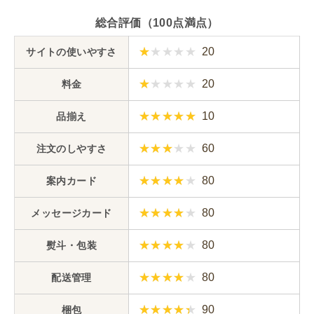
総合評価（100点満点）
20
サイトの使いやすさ
20
料金
10
品揃え
60
注文のしやすさ
80
案内カード
80
メッセージカード
80
熨斗・包装
80
配送管理
90
梱包