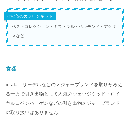
その他のカタログギフト
ベストコレクション・ミストラル・ベルモンド・アクタ
スなど
食器
iittala、リーデルなどのメジャーブランドを取りそろえ
る一方で引き出物として人気のウェッジウッド・ロイ
ヤルコペンハーゲンなどの引き出物メジャーブランド
の取り扱いはありません。