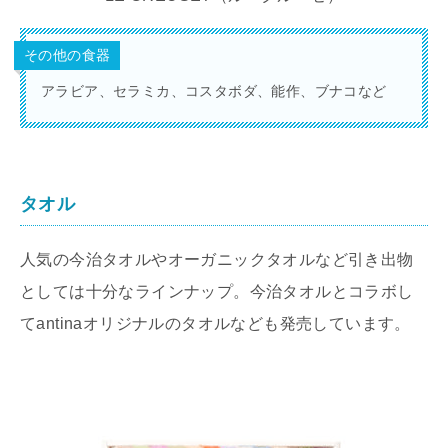
その他の食器
アラビア、セラミカ、コスタボダ、能作、ブナコなど
タオル
人気の今治タオルやオーガニックタオルなど引き出物
としては十分なラインナップ。今治タオルとコラボし
てantinaオリジナルのタオルなども発売しています。