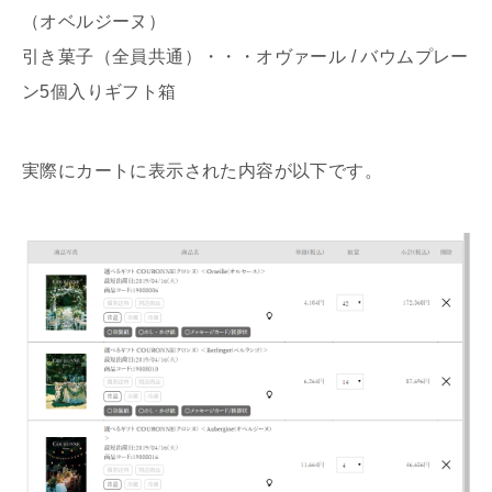
（オベルジーヌ）
引き菓子（全員共通）・・・オヴァール / バウムプレー
ン5個入りギフト箱
実際にカートに表示された内容が以下です。