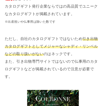
カタログギフト発行企業ならではの高品質でユニーク
なカタログギフトが掲載されています。
※出産祝いや仏事用は除いた数です
ただし、自社のカタログギフトではないため
引き出物
カタログギフトとしてメジャーなシャディ・リンベル
などの取り扱いがない
のはネックです。
また、引き出物専門サイトではないので仏事用のカタ
ログギフトなどが掲載されているので注意が必要で
す。