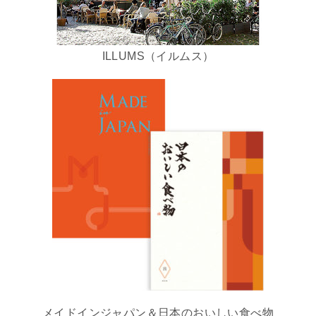
ILLUMS（イルムス）
メイドインジャパン＆日本のおいしい食べ物