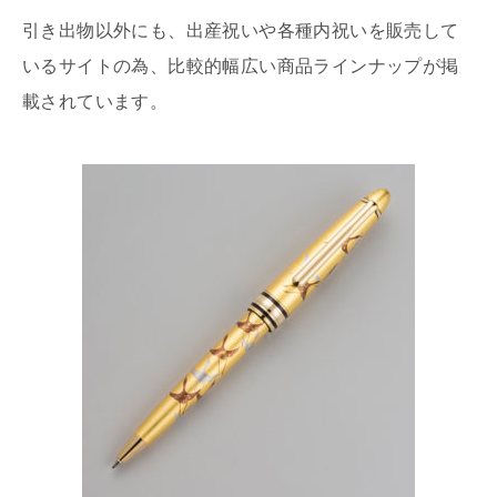
引き出物以外にも、出産祝いや各種内祝いを販売して
いるサイトの為、比較的幅広い商品ラインナップが掲
載されています。