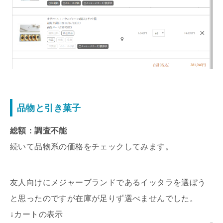
品物と引き菓子
総額：調査不能
続いて品物系の価格をチェックしてみます。
友人向けにメジャーブランドであるイッタラを選ぼう
と思ったのですが在庫が足りず選べませんでした。
↓カートの表示