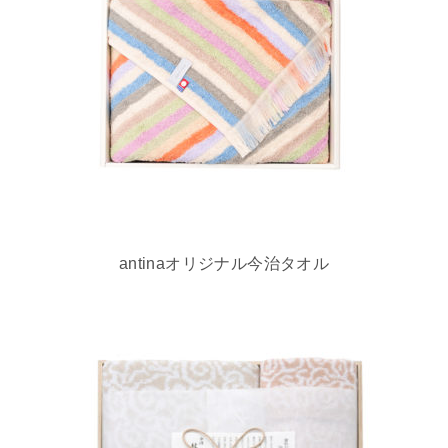
antinaオリジナル今治タオル