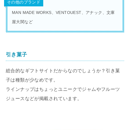
その他のブランド
MAN MADE WORKS、VENTOUEST、アナック、文庫
屋大関など
引き菓子
総合的なギフトサイトだからなのでしょうか？引き菓
子は種類が少なめです。
ラインナップはちょっとユニークでジャムやフルーツ
ジュースなどが掲載されています。