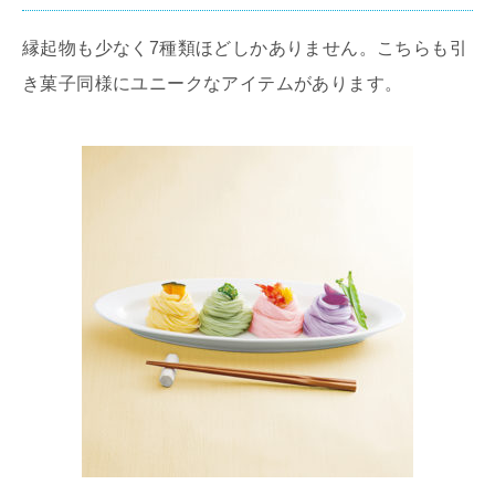
縁起物も少なく7種類ほどしかありません。こちらも引
き菓子同様にユニークなアイテムがあります。