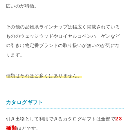
広いのが特徴。
その他の品物系ラインナップは幅広く掲載されている
もののウェッジウッドやロイヤルコペンハーゲンなど
の引き出物定番ブランドの取り扱いが無いのが気にな
ります。
種類はそれほど多くはありません。
カタログギフト
23
引き出物として利用できるカタログギフトは全部で
種類
ほどです。