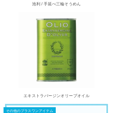
池利 / 手延べ三輪そうめん
エキストラバージンオリーブオイル
その他のプラスワンアイテム