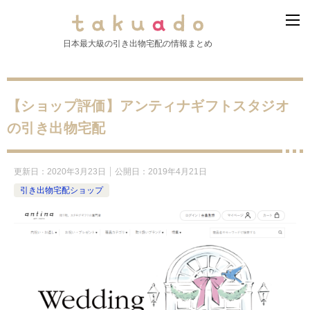
日本最大級の引き出物宅配の情報まとめ
【ショップ評価】アンティナギフトスタジオ
の引き出物宅配
更新日：
2020年3月23日
公開日：
2019年4月21日
引き出物宅配ショップ