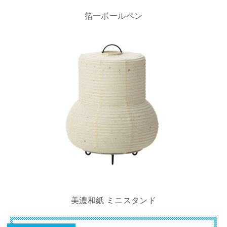
箔一ボールペン
美濃和紙 ミニスタンド